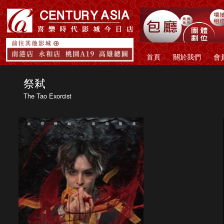
首頁
關於我們
會
祭弒
The Tao Exorcist