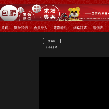
首頁
關於我們
會員登入
電影時刻
網路訂票
票價表
普遍級
1H42M